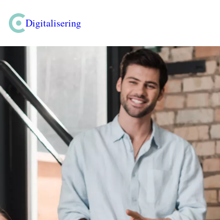
Digitalisering