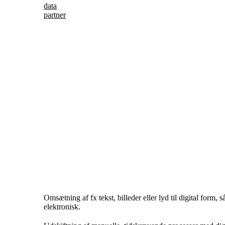
data
partner
Omsætning af fx tekst, billeder eller lyd til digital form, 
elektronisk.